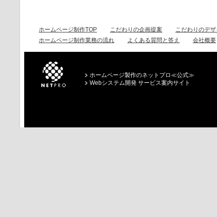
ホームページ制作TOP
こだわりの企画提案
こだわりのデザ
ホームページ制作業務の流れ
よくある質問と答え
会社概要
ホームページ製作のネットプロ≪公式≫
Webシステム開発 サービス案内サイト