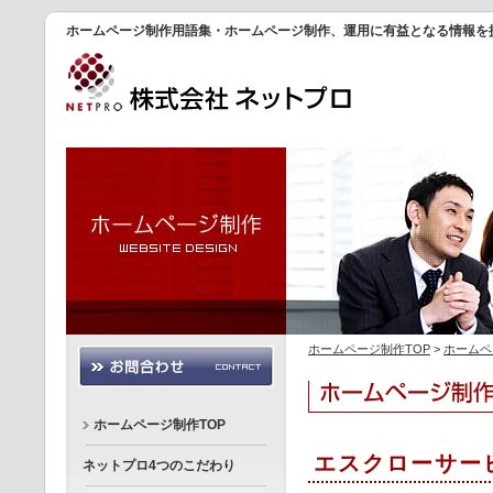
ホームページ制作用語集・ホームページ制作、運用に有益となる情報を
ホームページ制作TOP
>
ホームペ
ホームページ制作TOP
エスクローサー
ネットプロ4つのこだわり