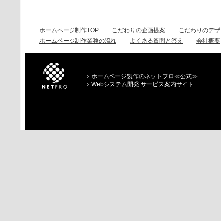
ホームページ制作TOP
こだわりの企画提案
こだわりのデザ
ホームページ制作業務の流れ
よくある質問と答え
会社概要
ホームページ製作のネットプロ≪公式≫
Webシステム開発 サービス案内サイト