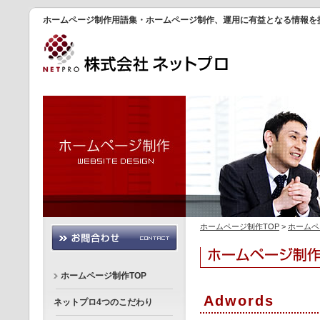
ホームページ制作用語集・ホームページ制作、運用に有益となる情報を
ホームページ制作TOP
>
ホームペ
ホームページ制作TOP
Adwords
ネットプロ4つのこだわり