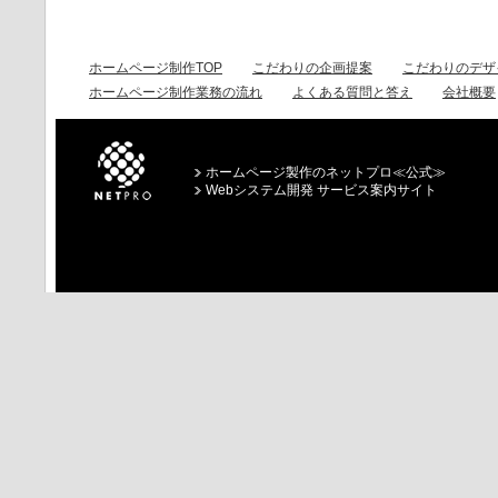
ホームページ制作TOP
こだわりの企画提案
こだわりのデザ
ホームページ制作業務の流れ
よくある質問と答え
会社概要
ホームページ製作のネットプロ≪公式≫
Webシステム開発 サービス案内サイト